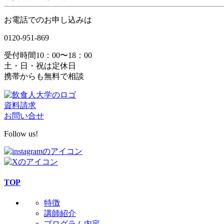
お電話でのお申し込みは
0120-951-869
受付時間10：00〜18：00
土・日・祝は定休日
携帯からも無料で相談
資料請求
お問い合せ
Follow us!
TOP
特徴
講師紹介
プログラム内容