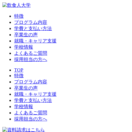
特徴
プログラム内容
学費と支払い方法
卒業生の声
就職・キャリア支援
学校情報
よくあるご質問
採用担当の方へ
TOP
特徴
プログラム内容
卒業生の声
就職・キャリア支援
学費と支払い方法
学校情報
よくあるご質問
採用担当の方へ