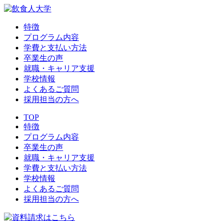
特徴
プログラム内容
学費と支払い方法
卒業生の声
就職・キャリア支援
学校情報
よくあるご質問
採用担当の方へ
TOP
特徴
プログラム内容
卒業生の声
就職・キャリア支援
学費と支払い方法
学校情報
よくあるご質問
採用担当の方へ