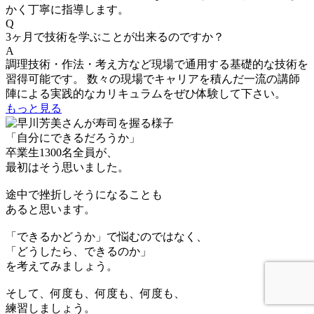
かく丁寧に指導します。
Q
3ヶ月で技術を学ぶことが出来るのですか？
A
調理技術・作法・考え方など現場で通用する基礎的な技術を
習得可能です。 数々の現場でキャリアを積んだ一流の講師
陣による実践的なカリキュラムをぜひ体験して下さい。
もっと見る
「自分にできるだろうか」
卒業生1300名全員が、
最初はそう思いました。
途中で挫折しそうになることも
あると思います。
「できるかどうか」で悩むのではなく、
「どうしたら、できるのか」
を考えてみましょう。
そして、何度も、何度も、何度も、
練習しましょう。