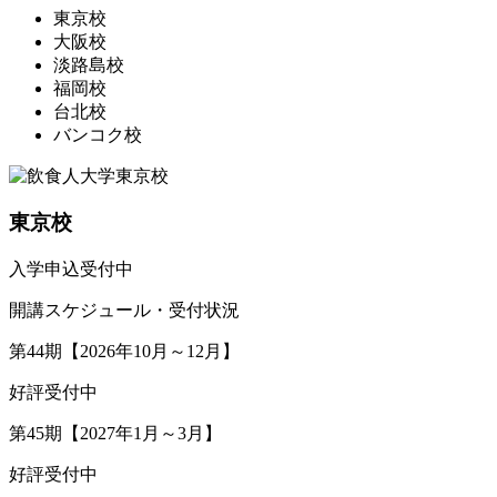
東京校
大阪校
淡路島校
福岡校
台北校
バンコク校
東京校
入学申込受付中
開講スケジュール・受付状況
第44期【2026年10月～12月】
好評受付中
第45期【2027年1月～3月】
好評受付中