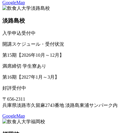
GoogleMap
淡路島校
入学申込受付中
開講スケジュール・受付状況
第15期【2026年10月～12月】
満席締切
学生寮あり
第16期【2027年1月～3月】
好評受付中
〒656-2311
兵庫県淡路市久留麻2743番地 淡路島東浦サンパーク内
GoogleMap