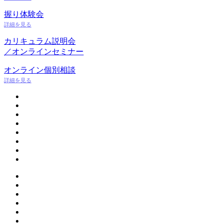
握り体験会
詳細を見る
カリキュラム説明会
／オンラインセミナー
オンライン個別相談
詳細を見る