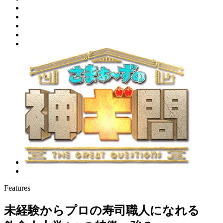
Features
未経験からプロの寿司職人になれる