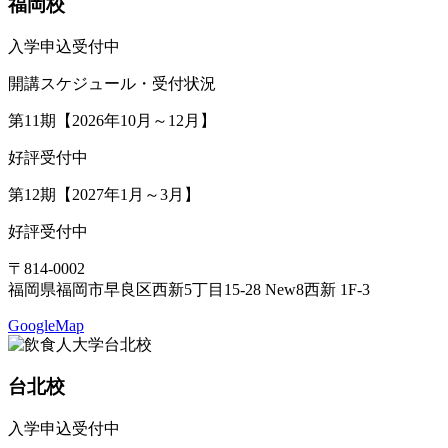
福岡校
入学申込受付中
開講スケジュール・受付状況
第11期【2026年10月～12月】
好評受付中
第12期【2027年1月～3月】
好評受付中
〒814-0002
福岡県福岡市早良区西新5丁目15-28 New8西新 1F-3
GoogleMap
台北校
入学申込受付中