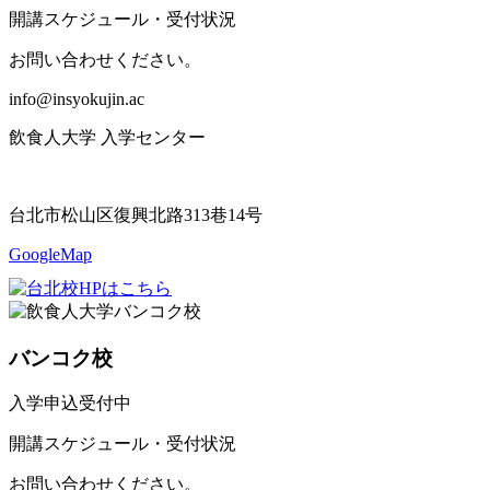
開講スケジュール・受付状況
お問い合わせください。
info@insyokujin.ac
飲食人大学 入学センター
台北市松山区復興北路313巷14号
GoogleMap
バンコク校
入学申込受付中
開講スケジュール・受付状況
お問い合わせください。