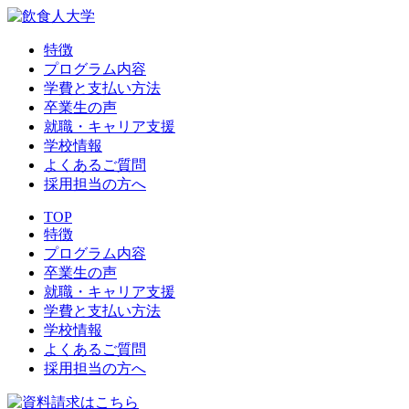
特徴
プログラム内容
学費と支払い方法
卒業生の声
就職・キャリア支援
学校情報
よくあるご質問
採用担当の方へ
TOP
特徴
プログラム内容
卒業生の声
就職・キャリア支援
学費と支払い方法
学校情報
よくあるご質問
採用担当の方へ