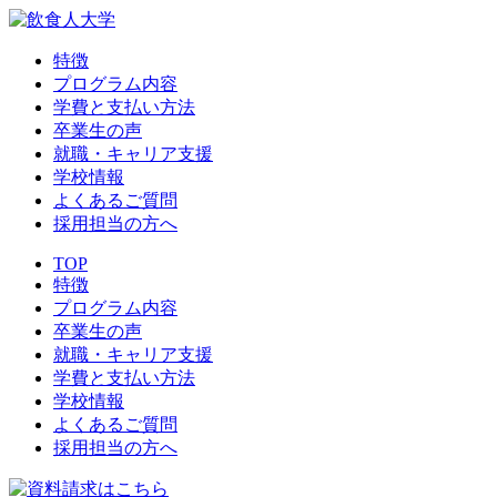
特徴
プログラム内容
学費と支払い方法
卒業生の声
就職・キャリア支援
学校情報
よくあるご質問
採用担当の方へ
TOP
特徴
プログラム内容
卒業生の声
就職・キャリア支援
学費と支払い方法
学校情報
よくあるご質問
採用担当の方へ