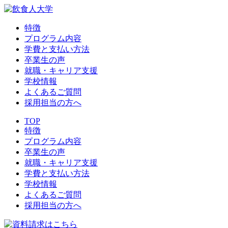
特徴
プログラム内容
学費と支払い方法
卒業生の声
就職・キャリア支援
学校情報
よくあるご質問
採用担当の方へ
TOP
特徴
プログラム内容
卒業生の声
就職・キャリア支援
学費と支払い方法
学校情報
よくあるご質問
採用担当の方へ