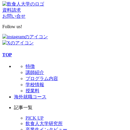
資料請求
お問い合せ
Follow us!
TOP
特徴
講師紹介
プログラム内容
学校情報
授業料
海外就職コース
記事一覧
PICK UP
飲食人大学研究所
卒業生インタビュー