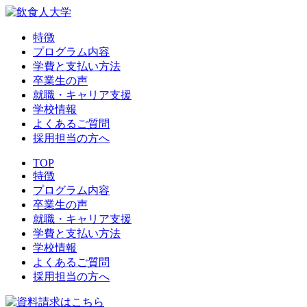
特徴
プログラム内容
学費と支払い方法
卒業生の声
就職・キャリア支援
学校情報
よくあるご質問
採用担当の方へ
TOP
特徴
プログラム内容
卒業生の声
就職・キャリア支援
学費と支払い方法
学校情報
よくあるご質問
採用担当の方へ