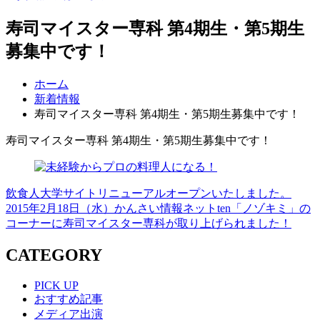
寿司マイスター専科 第4期生・第5期生
募集中です！
ホーム
新着情報
寿司マイスター専科 第4期生・第5期生募集中です！
寿司マイスター専科 第4期生・第5期生募集中です！
飲食人大学サイトリニューアルオープンいたしました。
2015年2月18日（水）かんさい情報ネットten「ノゾキミ」の
コーナーに寿司マイスター専科が取り上げられました！
CATEGORY
PICK UP
おすすめ記事
メディア出演