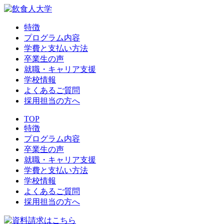
特徴
プログラム内容
学費と支払い方法
卒業生の声
就職・キャリア支援
学校情報
よくあるご質問
採用担当の方へ
TOP
特徴
プログラム内容
卒業生の声
就職・キャリア支援
学費と支払い方法
学校情報
よくあるご質問
採用担当の方へ