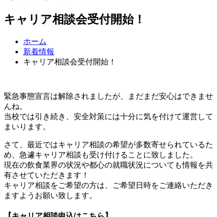
キャリア相談会受付開始！
ホーム
新着情報
キャリア相談会受付開始！
緊急事態宣言は解除されましたが、まだまだ安心はできませ
んね。
当校では引き続き、安全対策には十分に気を付けて運営して
まいります。
さて、最近ではキャリア相談の希望が多数寄せられているた
め、急遽キャリア相談も受け付けることに致しました。
現在の飲食業界の状況や都心の就職状況についても情報を共
有させていただきます！
キャリア相談をご希望の方は、ご希望日時をご連絡いただき
ますようお願い致します。
【キャリア相談申込はこちら】