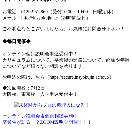
お電話：0120-951-869（受付10:00～19:00、日曜定休）
メール：info@insyokujin.ac（24時間受付）
ご不明点などございましたら、お気軽にお問合せ下さい！
◆毎日開催◆
オンライン個別説明会申込受付中！
カリキュラムについて、卒業後の進路について、経験や年齢
についてなど様々なご相談を承ります。
お申込の際はこちら（https://secure.insyokujin.ac/tour/）
◆次回開校：7月2日
大阪校、東京校 入学申込受付中！
オンライン説明会＆個別相談実施中
卒業生が語る！？ZOOM説明会開催！！！