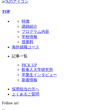
TOP
特徴
講師紹介
プログラム内容
学校情報
授業料
海外就職コース
記事一覧
PICK UP
飲食人大学研究所
卒業生インタビュー
新着情報
採用担当の方へ
よくあるご質問
Follow us!