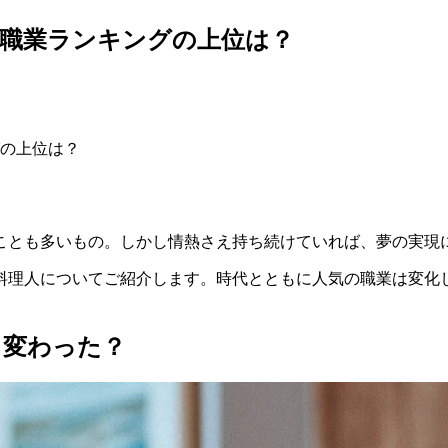
い職業ランキングの上位は？
の上位は？
ことも多いもの。しかし情熱さえ持ち続けていれば、夢の実現
料理人についてご紹介します。時代とともに人気の職業は変化
。
う変わった？