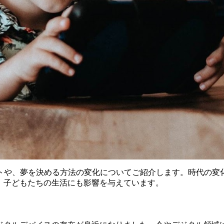
トや、夢を決める方法の変化についてご紹介します。時代の変
、子どもたちの生活にも影響を与えています。