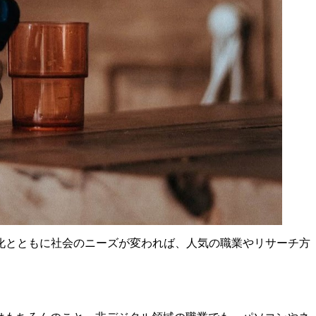
化とともに社会のニーズが変われば、人気の職業やリサーチ方