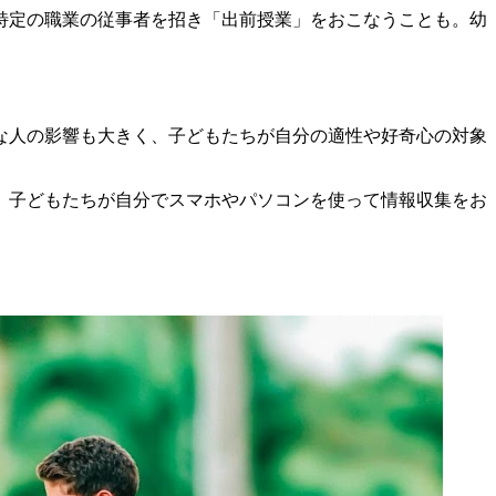
特定の職業の従事者を招き「出前授業」をおこなうことも。幼
な人の影響も大きく、子どもたちが自分の適性や好奇心の対象
。子どもたちが自分でスマホやパソコンを使って情報収集をお