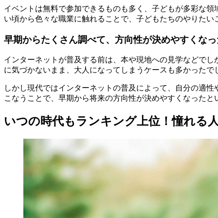
イベントは無料で参加できるものも多く、子どもが多彩な領
い頃から色々な職業に触れることで、子どもたちのやりたい
早期からたくさん調べて、方向性が決めやすくなっ
インターネットが普及する前は、本や現地への見学などでし
に気づかないまま、大人になってしまうケースも多かったで
しかし現代ではインターネットの普及によって、自分の適性
こなうことで、早期から将来の方向性が決めやすくなったと
いつの時代もランキング上位！憧れる