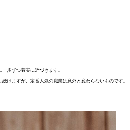
に一歩ずつ着実に近づきます。
し続けますが、定番人気の職業は意外と変わらないものです。