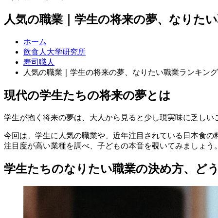
人気の職業｜学生の将来の夢、なりた
ホーム
飲食人大学研究所
寿司職人
人気の職業｜学生の将来の夢、なりたい職業ランキング
現代の学生たちの将来の夢とは
学生が抱く将来の夢は、大人から見ると少し現実味に乏しい
今回は、学生に人気の職業や、近年注目されている日本食の
注目度が高い業種を調べ、子どもの本音を覗いてみましょう
学生たちのなりたい職業の決め方、ど