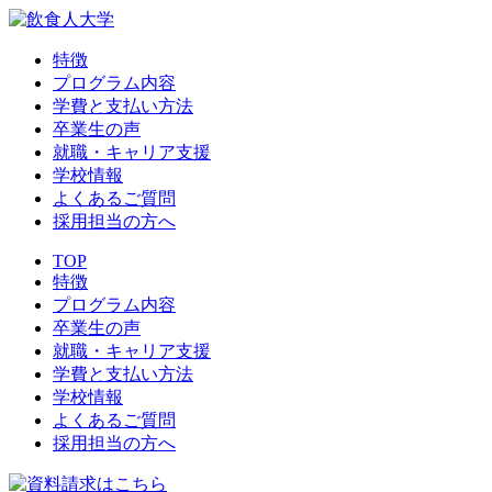
特徴
プログラム内容
学費と支払い方法
卒業生の声
就職・キャリア支援
学校情報
よくあるご質問
採用担当の方へ
TOP
特徴
プログラム内容
卒業生の声
就職・キャリア支援
学費と支払い方法
学校情報
よくあるご質問
採用担当の方へ