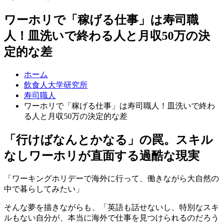
ワーホリで「稼げる仕事」は寿司職
人！皿洗いで終わる人と月収50万の決
定的な差
ホーム
飲食人大学研究所
寿司職人
ワーホリで「稼げる仕事」は寿司職人！皿洗いで終わ
る人と月収50万の決定的な差
「行けばなんとかなる」の罠。スキル
なしワーホリが直面する過酷な現実
「ワーキングホリデーで海外に行って、働きながら大自然の
中で暮らしてみたい」
そんな夢を描きながらも、「英語も話せないし、特別なスキ
ルもない自分が、本当に海外で仕事を見つけられるのだろう