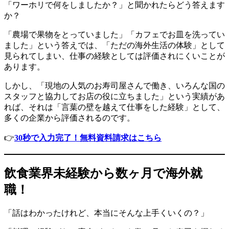
「ワーホリで何をしましたか？」と聞かれたらどう答えます
か？
「農場で果物をとっていました」「カフェでお皿を洗ってい
ました」という答えでは、「ただの海外生活の体験」として
見られてしまい、仕事の経験としては評価されにくいことが
あります。
しかし、「現地の人気のお寿司屋さんで働き、いろんな国の
スタッフと協力してお店の役に立ちました」という実績があ
れば、それは「言葉の壁を越えて仕事をした経験」として、
多くの企業から評価されるのです。
👉
30秒で入力完了！無料資料請求はこちら
飲食業界未経験から数ヶ月で海外就
職！
「話はわかったけれど、本当にそんな上手くいくの？」