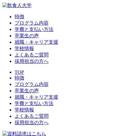
特徴
プログラム内容
学費と支払い方法
卒業生の声
就職・キャリア支援
学校情報
よくあるご質問
採用担当の方へ
TOP
特徴
プログラム内容
卒業生の声
就職・キャリア支援
学費と支払い方法
学校情報
よくあるご質問
採用担当の方へ