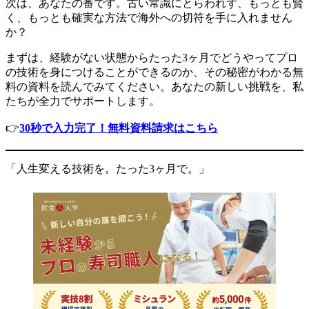
次は、あなたの番です。古い常識にとらわれず、もっとも賢
く、もっとも確実な方法で海外への切符を手に入れません
か？
まずは、経験がない状態からたった3ヶ月でどうやってプロ
の技術を身につけることができるのか、その秘密がわかる無
料の資料を読んでみてください。あなたの新しい挑戦を、私
たちが全力でサポートします。
👉
30秒で入力完了！無料資料請求はこちら
「人生変える技術を。たった3ヶ月で。」