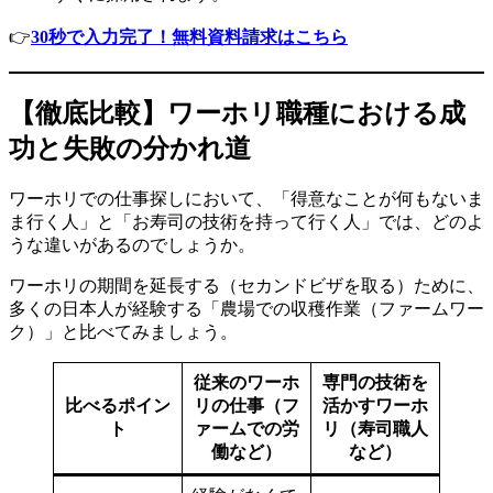
👉
30秒で入力完了！無料資料請求はこちら
【徹底比較】ワーホリ職種における成
功と失敗の分かれ道
ワーホリでの仕事探しにおいて、「得意なことが何もないま
ま行く人」と「お寿司の技術を持って行く人」では、どのよ
うな違いがあるのでしょうか。
ワーホリの期間を延長する（セカンドビザを取る）ために、
多くの日本人が経験する「農場での収穫作業（ファームワー
ク）」と比べてみましょう。
従来のワーホ
専門の技術を
比べるポイン
リの仕事（フ
活かすワーホ
ト
ァームでの労
リ（寿司職人
働など）
など）