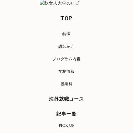
TOP
特徴
講師紹介
プログラム内容
学校情報
授業料
海外就職コース
記事一覧
PICK UP