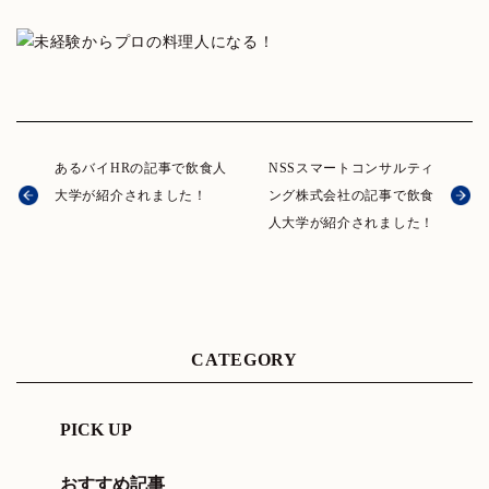
あるバイHRの記事で飲食人
NSSスマートコンサルティ
大学が紹介されました！
ング株式会社の記事で飲食
人大学が紹介されました！
CATEGORY
PICK UP
おすすめ記事