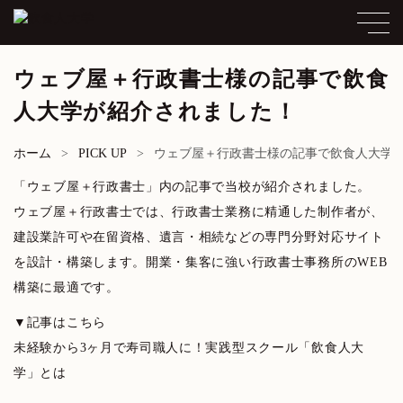
ウェブ屋＋行政書士様の記事で飲食
人大学が紹介されました！
ホーム
PICK UP
ウェブ屋＋行政書士様の記事で飲食人大学
「ウェブ屋＋行政書士」内の記事で当校が紹介されました。
ウェブ屋＋行政書士では、行政書士業務に精通した制作者が、
建設業許可や在留資格、遺言・相続などの専門分野対応サイト
を設計・構築します。開業・集客に強い行政書士事務所のWEB
構築に最適です。
▼記事はこちら
未経験から3ヶ月で寿司職人に！実践型スクール「飲食人大
学」とは