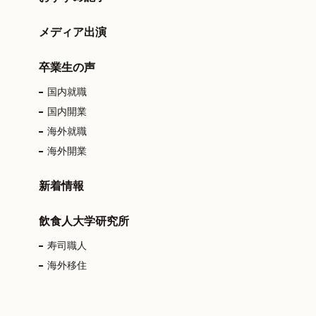
メディア出演
卒業生の声
国内就職
国内開業
海外就職
海外開業
新着情報
飲食人大学研究所
寿司職人
海外移住