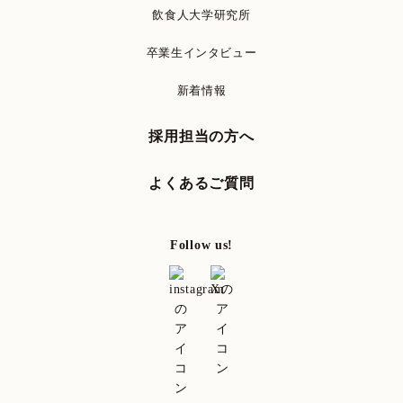
飲食人大学研究所
卒業生インタビュー
新着情報
採用担当の方へ
よくあるご質問
Follow us!