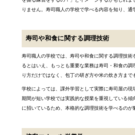
りません。寿司職人の学校で学べる内容を知り、通
寿司や和食に関する調理技術
寿司職人の学校では、寿司や和食に関する調理技術
るとはいえ、もっとも重要な業務は寿司・和食の調
り方だけではなく、包丁の研ぎ方や米の炊き方まで
学校によっては、課外学習として実際に寿司屋の現
期間が短い学校では実践的な授業を重視している傾
に招いているため、本格的な調理技術を学べるのが