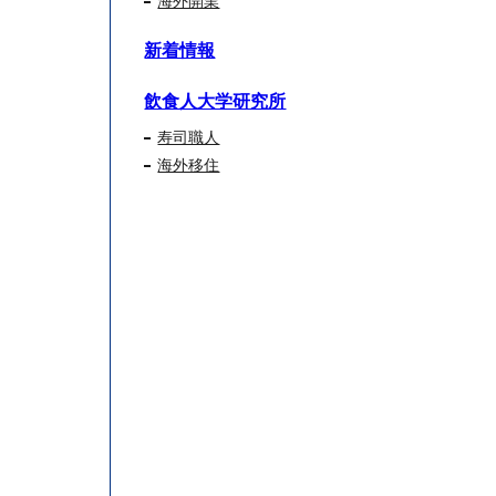
海外開業
新着情報
飲食人大学研究所
寿司職人
海外移住