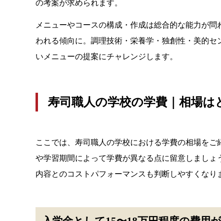
の考案が求められます。
メニューやコースの構成・作成は総合的な能力が問
われる傾向に。調理技術・栄養学・独創性・美的セ
いメニューの提案にチャレンジします。
寿司職人の学校の学費｜相場は
ここでは、寿司職人の学校における学費の相場をご
や学習期間によって学費が異なる点に留意しましょ
内容とのコストパフォーマンスも判断しやすくなり