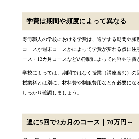
学費は期間や頻度によって異なる
寿司職人の学校における学費は、通学する期間や頻
コースか週末コースかによって学費が変わる点に注
ース・12カ月コースなどの期間によって内容や学費
学校によっては、期間ではなく授業（講座含む）の
授業料とは別に、材料費や制服費用などが必要にな
しっかり確認しましょう。
週に5回で2カ月のコース｜70万円～