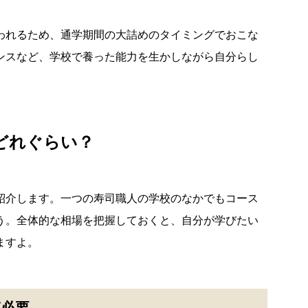
われるため、通学期間の大詰めのタイミングでおこな
ンスなど、学校で養った能力を生かしながら自分らし
どれぐらい？
紹介します。一つの寿司職人の学校のなかでもコース
う。全体的な相場を把握しておくと、自分が学びたい
ますよ。