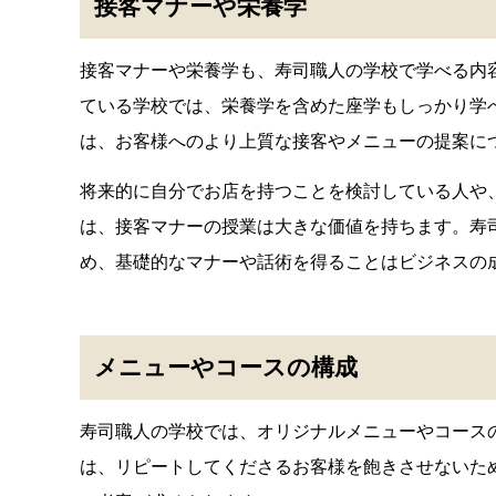
接客マナーや栄養学
接客マナーや栄養学も、寿司職人の学校で学べる内
ている学校では、栄養学を含めた座学もしっかり学
は、お客様へのより上質な接客やメニューの提案に
将来的に自分でお店を持つことを検討している人や
は、接客マナーの授業は大きな価値を持ちます。寿
め、基礎的なマナーや話術を得ることはビジネスの
メニューやコースの構成
寿司職人の学校では、オリジナルメニューやコース
は、リピートしてくださるお客様を飽きさせないた