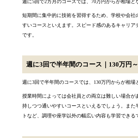
週に5回で2カ月のコースでは、70万円からが相場と
短期間に集中的に技術を習得するため、学校や会社
すいコースといえます。スピード感のあるキャリア
です。
週に3回で半年間のコース｜130万円
週に3回で半年間のコースでは、130万円からが相場
授業時間によっては会社員との両立は難しい場合が
持しつつ通いやすいコースといえるでしょう。また
トなど、調理や座学以外の幅広い内容も学習できる