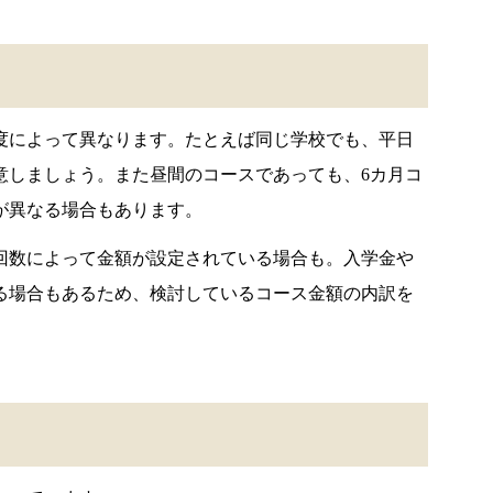
度によって異なります。たとえば同じ学校でも、平日
意しましょう。また昼間のコースであっても、6カ月コ
が異なる場合もあります。
回数によって金額が設定されている場合も。入学金や
る場合もあるため、検討しているコース金額の内訳を