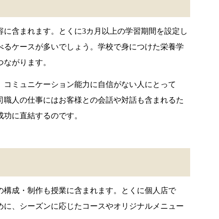
容に含まれます。とくに3カ月以上の学習期間を設定し
べるケースが多いでしょう。学校で身につけた栄養学
つながります。
、コミュニケーション能力に自信がない人にとって
司職人の仕事にはお客様との会話や対話も含まれるた
成功に直結するのです。
の構成・制作も授業に含まれます。とくに個人店で
めに、シーズンに応じたコースやオリジナルメニュー