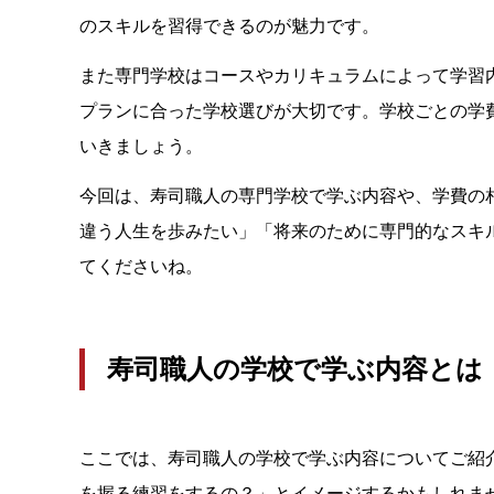
のスキルを習得できるのが魅力です。
また専門学校はコースやカリキュラムによって学習
プランに合った学校選びが大切です。学校ごとの学
いきましょう。
今回は、寿司職人の専門学校で学ぶ内容や、学費の
違う人生を歩みたい」「将来のために専門的なスキ
てくださいね。
寿司職人の学校で学ぶ内容とは
ここでは、寿司職人の学校で学ぶ内容についてご紹
を握る練習をするの？」とイメージするかもしれま