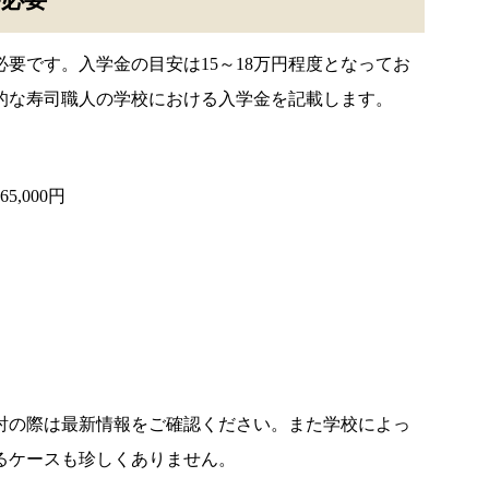
が必要
要です。入学金の目安は15～18万円程度となってお
的な寿司職人の学校における入学金を記載します。
,000円
検討の際は最新情報をご確認ください。また学校によっ
るケースも珍しくありません。