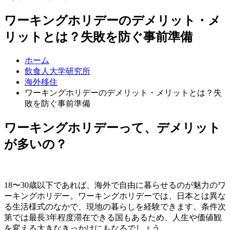
ワーキングホリデーのデメリット・メ
リットとは？失敗を防ぐ事前準備
ホーム
飲食人大学研究所
海外移住
ワーキングホリデーのデメリット・メリットとは？失
敗を防ぐ事前準備
ワーキングホリデーって、デメリット
が多いの？
18〜30歳以下であれば、海外で自由に暮らせるのが魅力のワ
ーキングホリデー。ワーキングホリデーでは、日本とは異な
る生活様式のなかで、現地の暮らしを経験できます。条件次
第では最長3年程度滞在できる国もあるため、人生や価値観
を変える大きなきっかけにもなるでしょう。