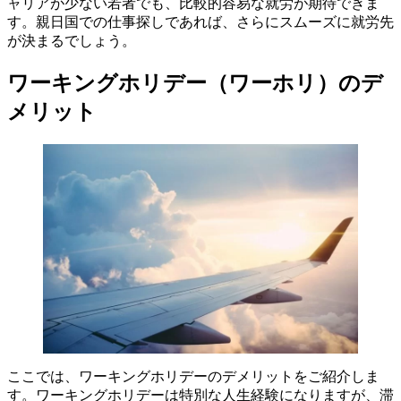
ャリアが少ない若者でも、比較的容易な就労が期待できま
す。親日国での仕事探しであれば、さらにスムーズに就労先
が決まるでしょう。
ワーキングホリデー（ワーホリ）のデ
メリット
ここでは、ワーキングホリデーのデメリットをご紹介しま
す。ワーキングホリデーは特別な人生経験になりますが、滞