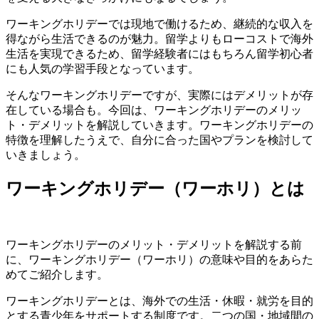
ワーキングホリデーでは現地で働けるため、継続的な収入を
得ながら生活できるのが魅力。留学よりもローコストで海外
生活を実現できるため、留学経験者にはもちろん留学初心者
にも人気の学習手段となっています。
そんなワーキングホリデーですが、実際にはデメリットが存
在している場合も。今回は、ワーキングホリデーのメリッ
ト・デメリットを解説していきます。ワーキングホリデーの
特徴を理解したうえで、自分に合った国やプランを検討して
いきましょう。
ワーキングホリデー（ワーホリ）とは
ワーキングホリデーのメリット・デメリットを解説する前
に、ワーキングホリデー（ワーホリ）の意味や目的をあらた
めてご紹介します。
ワーキングホリデーとは、海外での生活・休暇・就労を目的
とする青少年をサポートする制度です。二つの国・地域間の