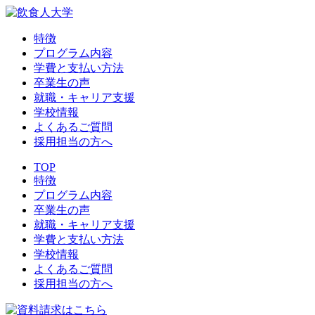
特徴
プログラム内容
学費と支払い方法
卒業生の声
就職・キャリア支援
学校情報
よくあるご質問
採用担当の方へ
TOP
特徴
プログラム内容
卒業生の声
就職・キャリア支援
学費と支払い方法
学校情報
よくあるご質問
採用担当の方へ