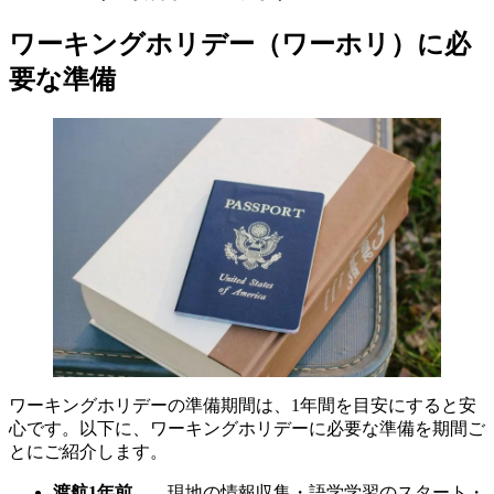
ワーキングホリデー（ワーホリ）に必
要な準備
ワーキングホリデーの準備期間は、1年間を目安にすると安
心です。以下に、ワーキングホリデーに必要な準備を期間ご
とにご紹介します。
渡航1年前
……現地の情報収集・語学学習のスタート・