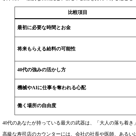
比較項目
最初に必要な時間とお金
将来もらえる給料の可能性
40代の強みの活かし方
機械やAIに仕事を奪われる心配
働く場所の自由度
40代のあなたが持っている最大の武器は、「大人の落ち着き
高級な寿司店のカウンターには、会社の社長や医師、あるい