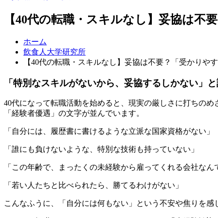
【40代の転職・スキルなし】妥協は不
ホーム
飲食人大学研究所
【40代の転職・スキルなし】妥協は不要？「受かりや
「特別なスキルがないから、妥協するしかない」と
40代になって転職活動を始めると、現実の厳しさに打ちの
「経験者優遇」の文字が並んでいます。
「自分には、履歴書に書けるような立派な国家資格がない」
「誰にも負けないような、特別な技術も持っていない」
「この年齢で、まったくの未経験から雇ってくれる会社なん
「若い人たちと比べられたら、勝てるわけがない」
こんなふうに、「自分には何もない」という不安や焦りを感