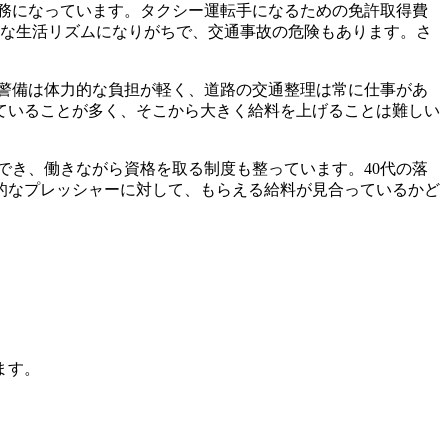
務になっています。タクシー運転手になるための免許取得費
規則な生活リズムになりがちで、交通事故の危険もあります。さ
警備は体力的な負担が軽く、道路の交通整理は常に仕事があ
ていることが多く、そこから大きく給料を上げることは難しい
でき、働きながら資格を取る制度も整っています。40代の落
的なプレッシャーに対して、もらえる給料が見合っているかど
ます。