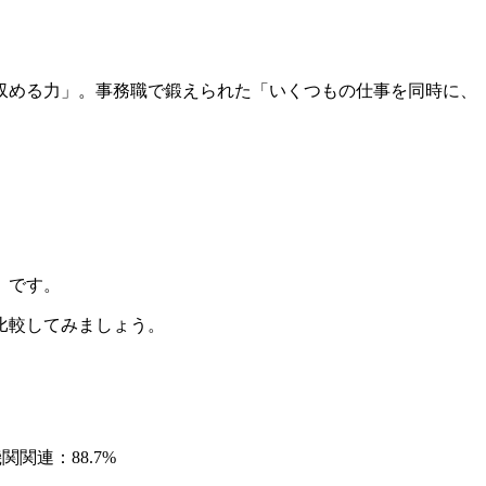
収める力」。事務職で鍛えられた「いくつもの仕事を同時に、
）です。
比較してみましょう。
関連：88.7%