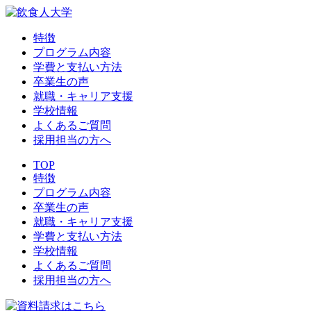
特徴
プログラム内容
学費と支払い方法
卒業生の声
就職・キャリア支援
学校情報
よくあるご質問
採用担当の方へ
TOP
特徴
プログラム内容
卒業生の声
就職・キャリア支援
学費と支払い方法
学校情報
よくあるご質問
採用担当の方へ