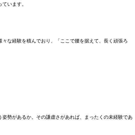
っています。
の様々な経験を積んでおり、「ここで腰を据えて、長く頑張ろ
。
。
う姿勢があるか。その謙虚さがあれば、まったくの未経験であ