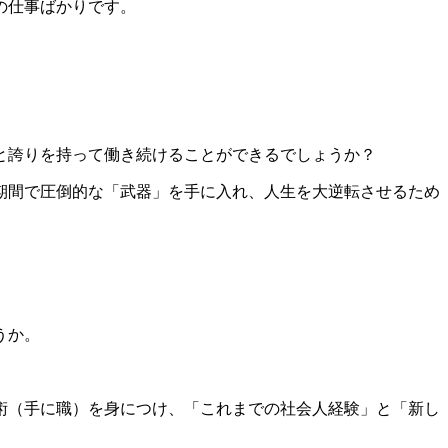
の仕事ばかりです。
。
いと誇りを持って働き続けることができるでしょうか？
期間で圧倒的な「武器」を手に入れ、人生を大逆転させるため
うか。
術（手に職）を身につけ、「これまでの社会人経験」と「新し