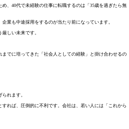
め、40代で未経験の仕事に転職するのは「35歳を過ぎたら無
、企業も中途採用をするのが当たり前になっています。
う厳しい未来です。
れまでに培ってきた「社会人としての経験」と掛け合わせるの
げられます。
とすれば、圧倒的に不利です。会社は、若い人には「これから