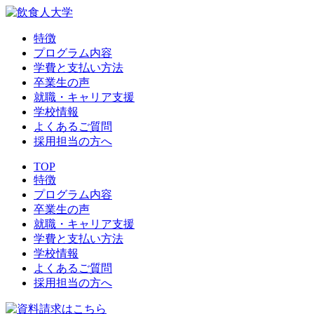
特徴
プログラム内容
学費と支払い方法
卒業生の声
就職・キャリア支援
学校情報
よくあるご質問
採用担当の方へ
TOP
特徴
プログラム内容
卒業生の声
就職・キャリア支援
学費と支払い方法
学校情報
よくあるご質問
採用担当の方へ