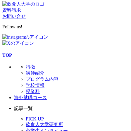
資料請求
お問い合せ
Follow us!
TOP
特徴
講師紹介
プログラム内容
学校情報
授業料
海外就職コース
記事一覧
PICK UP
飲食人大学研究所
卒業生インタビュー