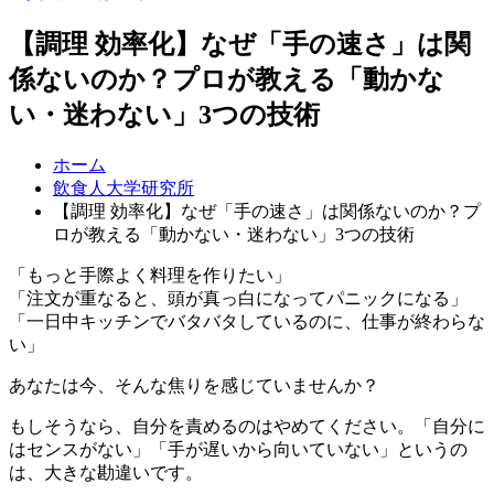
【調理 効率化】なぜ「手の速さ」は関
係ないのか？プロが教える「動かな
い・迷わない」3つの技術
ホーム
飲食人大学研究所
【調理 効率化】なぜ「手の速さ」は関係ないのか？プ
ロが教える「動かない・迷わない」3つの技術
「もっと手際よく料理を作りたい」
「注文が重なると、頭が真っ白になってパニックになる」
「一日中キッチンでバタバタしているのに、仕事が終わらな
い」
あなたは今、そんな焦りを感じていませんか？
もしそうなら、自分を責めるのはやめてください。「自分に
はセンスがない」「手が遅いから向いていない」というの
は、大きな勘違いです。