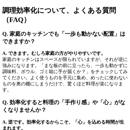
調理効率化について、よくある質問
（FAQ）
Q. 家庭のキッチンでも「一歩も動かない配置」は
できますか？
A. できます。むしろ家庭の方がやりやすいです。
家庭のキッチンはスペースが限られていますが、それが逆に
強みになります。「まな板の前に立ったら、一歩も動かずに
調味料、ボウル、ゴミ箱に手が届くか？」をチェックしてみ
てください。よく使うものを手元に集め、めったに使わない
ものを奥の棚にしまうだけで、驚くほど料理が楽になりま
す。
Q. 効率化すると料理の「手作り感」や「心」がな
くなりませんか？
A. 逆です。効率化するからこそ、「心」を込める時間が生
まれます。